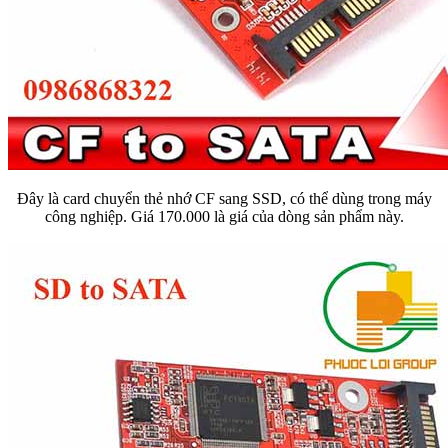
Đây là card chuyển thẻ nhớ CF sang SSD, có thể dùng trong máy
công nghiệp. Giá 170.000 là giá của dòng sản phẩm này.