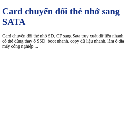
Card chuyển đổi thẻ nhớ sang
SATA
Card chuyển đổi thẻ nhớ SD, CF sang Sata truy xuất dữ liệu nhanh,
có thể dùng thay ổ SSD, boot nhanh, copy dữ liệu nhanh, làm ổ đĩa
máy công nghiệp....