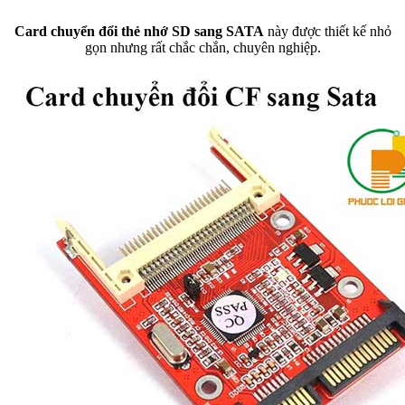
Card chuyển đổi thẻ nhớ SD sang SATA
này được thiết kế nhỏ
gọn nhưng rất chắc chắn, chuyên nghiệp.