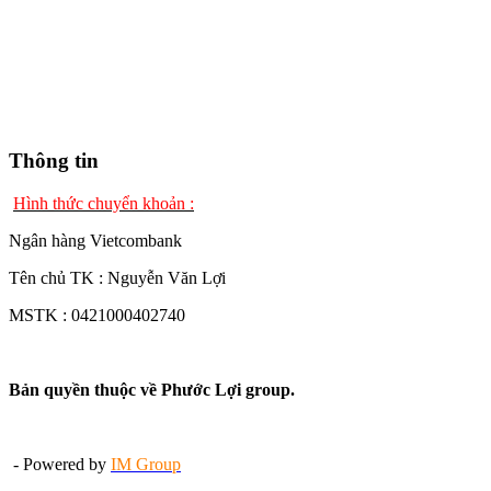
Thông tin
Hình thức chuyển khoản :
Ngân hàng Vietcombank
Tên chủ TK : Nguyễn Văn Lợi
MSTK : 0421000402740
Bản quyền thuộc về Phước Lợi group.
- Powered by
IM Group