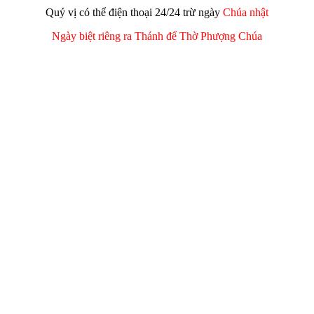
Quý vị có thể điện thoại 24/24 trừ ngày
Chúa nhật
Ngày biệt riêng ra Thánh để Thờ Phượng Chúa