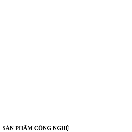
SẢN PHẨM CÔNG NGHỆ