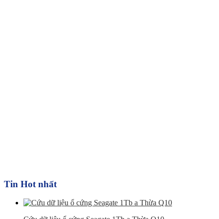
Tin Hot nhất