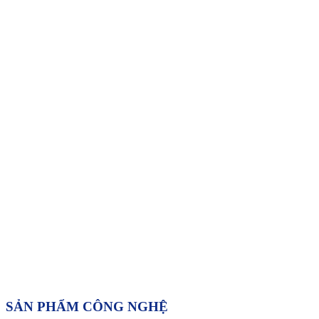
SẢN PHẨM CÔNG NGHỆ