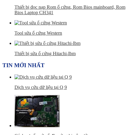
Thiết bị đọc nạp Rom ổ cứng, Rom Bios mainboard, Rom
Bios Laptop CH341
Tool sửa ổ cứng Western
Thiết bị sửa ổ cứng Hitachi-Ibm
TIN MỚI NHẤT
Dịch vụ cứu dữ liệu tại Q 9