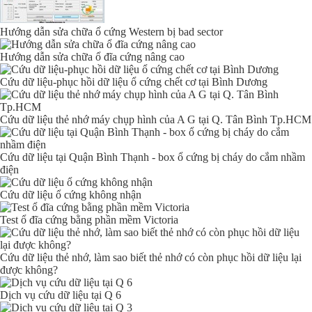
Hướng dẫn sửa chữa ổ cứng Western bị bad sector
Hướng dẫn sửa chữa ổ đĩa cứng nâng cao
Cứu dữ liệu-phục hồi dữ liệu ổ cứng chết cơ tại Bình Dương
Cứu dữ liệu thẻ nhớ máy chụp hình của A G tại Q. Tân Bình Tp.HCM
Cứu dữ liệu tại Quận Bình Thạnh - box ổ cứng bị cháy do cắm nhầm
điện
Cứu dữ liệu ổ cứng không nhận
Test ổ đĩa cứng bằng phần mềm Victoria
Cứu dữ liệu thẻ nhớ, làm sao biết thẻ nhớ có còn phục hồi dữ liệu lại
được không?
Dịch vụ cứu dữ liệu tại Q 6