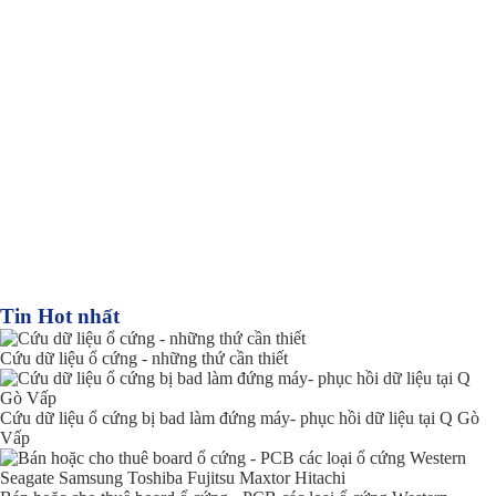
Tin Hot nhất
Cứu dữ liệu ổ cứng - những thứ cần thiết
Cứu dữ liệu ổ cứng bị bad làm đứng máy- phục hồi dữ liệu tại Q Gò
Vấp