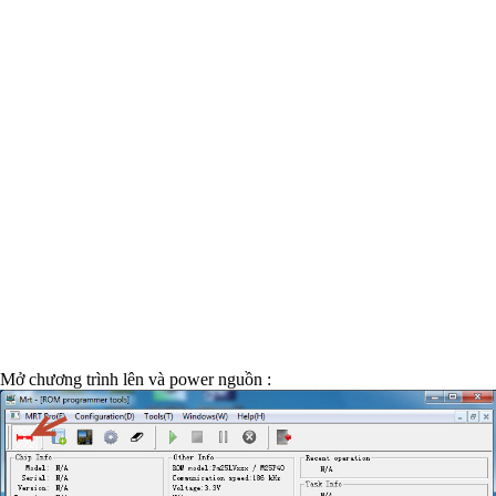
Mở chương trình lên và power nguồn :