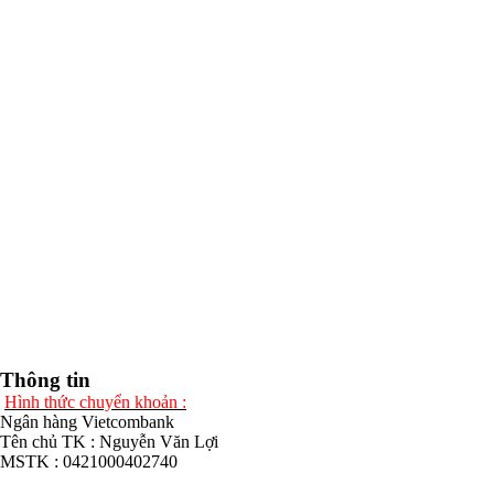
Thông tin
Hình thức chuyển khoản :
Ngân hàng Vietcombank
Tên chủ TK : Nguyễn Văn Lợi
MSTK : 0421000402740