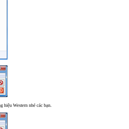
ng hiệu Western nhé các bạn.