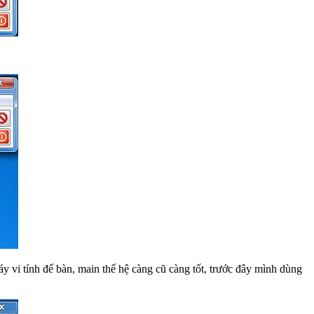
 vi tính để bàn, main thế hệ càng cũ càng tốt, trước đây mình dùng