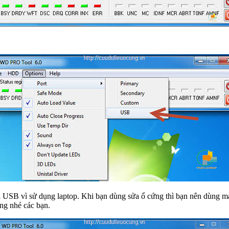
 USB vì sử dụng laptop. Khi bạn dùng sửa ổ cứng thì bạn nên dùng máy
ng nhé các bạn.