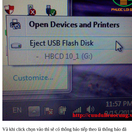
Và khi click chọn vào thì sẽ có thông báo tiếp theo là thông báo đã