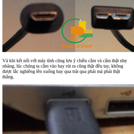
Và khi kết nối với máy tính cũng lưu ý chiều cắm và cắm thật nhẹ
nhàng, lúc chúng ta cắm vào hay rút ra cũng thật đều tay, không
được lắc nghiêng lên xuống hay qua trái qua phải mà phải thật
thẳng.