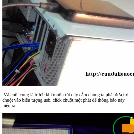
Và cuối cùng là trước khi muốn rút dây cắm chúng ta phải đưa trỏ
chuột vào biểu tượng usb, click chuột một phát để thông báo này
hiện ra :